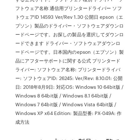
フトウェア名称 通信用プリンタードライバー ソフ
トウェアID 14593 Ver/Rev 1.30 公開日 epson（エ
プソン）製品のドライバー・ソフトウェアダウンロ
ードページです。お探しの製品を選択してダウンロ
ードできます ドライバー・ソフトウェアダウンロ
ードページです。日本国内のepson（エプソン）製
品にアフターサポートに関する公式 プリンタード
ライバー: ソフトウェア名称: プリンタードライバ
ー: ソフトウェアID: 26245: Ver/Rev: 8.10.01: 公開
日: 2018年8月9日: 対応OS: Windows 10 64bit版 /
Windows 8 64bit版 / Windows 8.1 64bit版 /
Windows 7 64bit版 / Windows Vista 64bit版 /
Windows XP x64 Edition: 製品型番: PX-049A: 作
成方法