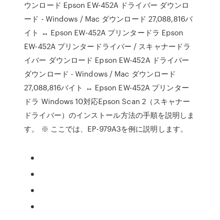
ウンロード Epson EW-452A ドライバー ダウンロ
ード - Windows / Mac ダウンロード 27,088,816バ
イト ↔ Epson EW-452A プリンタードラ Epson
EW-452A プリンタードライバー / スキャナードラ
イバー ダウンロード Epson EW-452A ドライバー
ダウンロード - Windows / Mac ダウンロード
27,088,816バイト ↔ Epson EW-452A プリンター
ドラ Windows 10対応Epson Scan 2（スキャナー
ドライバー）のインストール方法の手順を説明しま
す。 ※ ここでは、EP-979A3を例に説明します。