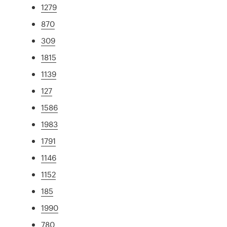
1279
870
309
1815
1139
127
1586
1983
1791
1146
1152
185
1990
780