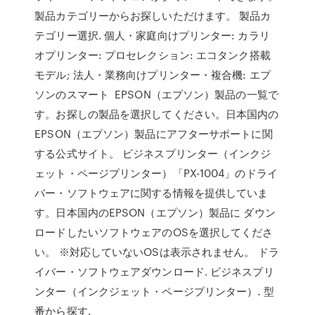
製品カテゴリーからお探しいただけます。 製品カ
テゴリー選択. 個人・家庭向けプリンター: カラリ
オプリンター: プロセレクション: エコタンク搭載
モデル; 法人・業務向けプリンター・複合機: エプ
ソンのスマート EPSON（エプソン）製品の一覧で
す。お探しの製品を選択してください。日本国内の
EPSON（エプソン）製品にアフターサポートに関
する公式サイト。 ビジネスプリンター（インクジ
ェット・ページプリンター）「PX-1004」のドライ
バー・ソフトウェアに関する情報を提供していま
す。日本国内のEPSON（エプソン）製品に ダウン
ロードしたいソフトウェアのOSを選択してくださ
い。 ※対応していないOSは表示されません。 ドラ
イバー・ソフトウェアダウンロード. ビジネスプリ
ンター（インクジェット・ページプリンター）. 型
番から探す.