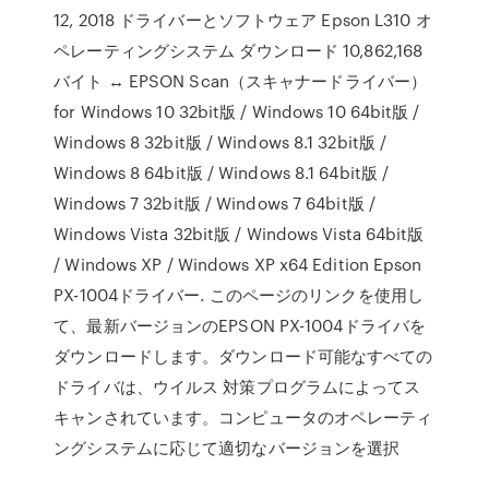
12, 2018 ドライバーとソフトウェア Epson L310 オ
ペレーティングシステム ダウンロード 10,862,168
バイト ↔ EPSON Scan（スキャナードライバー）
for Windows 10 32bit版 / Windows 10 64bit版 /
Windows 8 32bit版 / Windows 8.1 32bit版 /
Windows 8 64bit版 / Windows 8.1 64bit版 /
Windows 7 32bit版 / Windows 7 64bit版 /
Windows Vista 32bit版 / Windows Vista 64bit版
/ Windows XP / Windows XP x64 Edition Epson
PX-1004ドライバー. このページのリンクを使用し
て、最新バージョンのEPSON PX-1004ドライバを
ダウンロードします。ダウンロード可能なすべての
ドライバは、ウイルス 対策プログラムによってス
キャンされています。コンピュータのオペレーティ
ングシステムに応じて適切なバージョンを選択