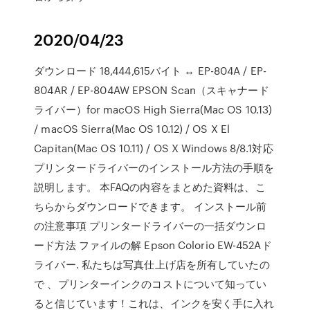
2020/04/23
ダウンロード 18,444,615バイト ↔ EP-804A / EP-
804AR / EP-804AW EPSON Scan（スキャナード
ライバー）for macOS High Sierra(Mac OS 10.13)
/ macOS Sierra(Mac OS 10.12) / OS X El
Capitan(Mac OS 10.11) / OS X Windows 8/8.1対応
プリンタードライバーのインストール方法の手順を
説明します。 本FAQの内容をまとめた資料は、こ
ちらからダウンロードできます。 インストール前
の注意事項 プリンタードライバーの一括ダウンロ
ード方法 ファイルの解 Epson Colorio EW-452Aド
ライバー. 私たちは写真仕上げ店を所有していたの
で 、プリンターインクのコストについて知ってい
ると信じています！これは、インクを安く手に入れ