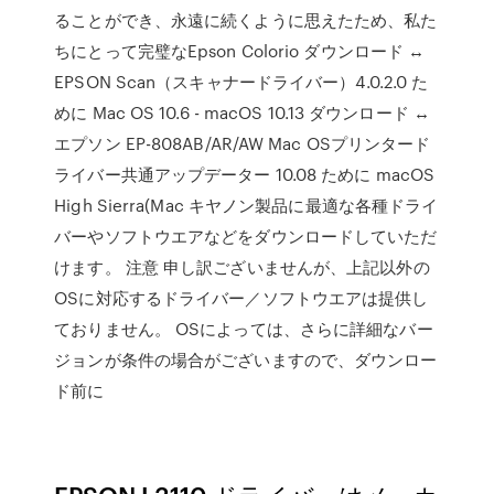
ることができ、永遠に続くように思えたため、私た
ちにとって完璧なEpson Colorio ダウンロード ↔
EPSON Scan（スキャナードライバー）4.0.2.0 た
めに Mac OS 10.6 - macOS 10.13 ダウンロード ↔
エプソン EP-808AB/AR/AW Mac OSプリンタード
ライバー共通アップデーター 10.08 ために macOS
High Sierra(Mac キヤノン製品に最適な各種ドライ
バーやソフトウエアなどをダウンロードしていただ
けます。 注意 申し訳ございませんが、上記以外の
OSに対応するドライバー／ソフトウエアは提供し
ておりません。 OSによっては、さらに詳細なバー
ジョンが条件の場合がございますので、ダウンロー
ド前に