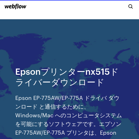
Epsonプリンターnx515ド
ライバーダウンロード
Epson EP-775AW/EP-775A ドライバ ダウ
ンロード と通信するために、
Windows/Mac へのコンピュータシステム
を可能にするソフトウェアです。エプソン
EP-775AW/EP-775A プリンタは、Epson