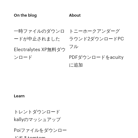
On the blog
About
一時ファイルのダウンロ
トニーホークアンダーグ
ードが中止されました
ラウンド2ダウンロードPC
フル
Electralytes XP無料ダウ
ンロード
PDFダウンロードをacuity
に追加
Learn
トレントダウンロード
kallyのマッシュアップ
Poiファイルをダウンロー
ドするtomtom