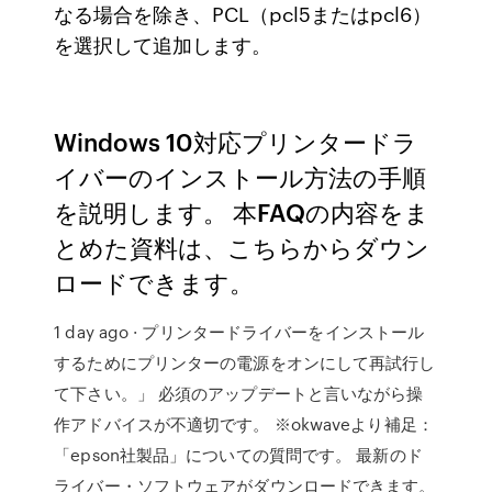
なる場合を除き、PCL（pcl5またはpcl6）
を選択して追加します。
Windows 10対応プリンタードラ
イバーのインストール方法の手順
を説明します。 本FAQの内容をま
とめた資料は、こちらからダウン
ロードできます。
1 day ago · プリンタードライバーをインストール
するためにプリンターの電源をオンにして再試行し
て下さい。」 必須のアップデートと言いながら操
作アドバイスが不適切です。 ※okwaveより補足：
「epson社製品」についての質問です。 最新のド
ライバー・ソフトウェアがダウンロードできます。