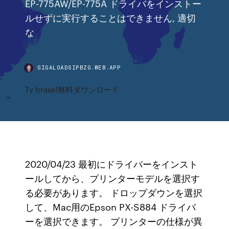
EP-775AW/EP-775A ドライバをインストー
ルせずに実行することはできません, 適切
な
GIGALOADSIPBZG.WEB.APP
Ty brasel無料ダウンロード
2020/04/23 最初にドライバーをインスト
ールしてから、プリンターモデルを選択す
る必要があります。 ドロップダウンを選択
して、Mac用のEpson PX-S884 ドライバ
ーを選択できます。 プリンターの仕様が異