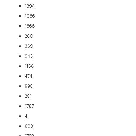
1394
1066
1666
280
369
943
1168
474
998
281
1787
4
603
1792