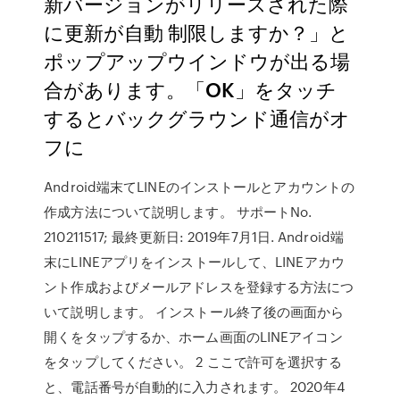
新バージョンがリリースされた際
に更新が自動 制限しますか？」と
ポップアップウインドウが出る場
合があります。「OK」をタッチ
するとバックグラウンド通信がオ
フに
Android端末てLINEのインストールとアカウントの
作成方法について説明します。 サポートNo.
210211517; 最終更新日: 2019年7月1日. Android端
末にLINEアプリをインストールして、LINEアカウ
ント作成およびメールアドレスを登録する方法につ
いて説明します。 インストール終了後の画面から
開くをタップするか、ホーム画面のLINEアイコン
をタップしてください。 2 ここで許可を選択する
と、電話番号が自動的に入力されます。 2020年4