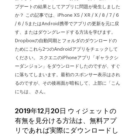
プデートの結果としてアプリに問題が発生しました
か？ この記事では、iPhone XS / XR / X / 8 / 7 / 6
/ 6 / 5またはAndroid携帯でアプリの更新を元に戻
す、またはダウングレードする方法を学びます。
Dropboxの自動同期とフォルダのダウンロードの
ためにこれら2つのAndroidアプリをチェックして
ください。 スクエニのiPhoneアプリ「ギャラクシ
ーダンジョン」をダウンロードしたのですが、すぐ
に落ちてしまいます。最初のスポンサー表示はされ
るのですが、その後画面が暗転して、上部に「こん
にちは、 さん。
2019年12月20日 ウィジェットの
有無を見分ける方法は、無料アプ
リであれば実際にダウンロードし