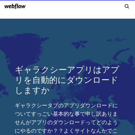
ギャラクシーアプリはアプ
リを自動的にダウンロード
しますか
ギャラクシータブのアプリダウンロードに
ついてすっごい基本的な事で申し訳ありま
せんがアプリのダウンロードってどのよう
にやるのですか？？よくサイトなんかでこ