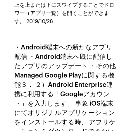
上を上または下にスワイプすることでドロ
ワー（アプリ一覧）を開くことができま
す。 2019/10/28
・Android端末への新たなアプリ
配信 ・Android端末へ既に配信し
たアプリのアップデート ・その他
Managed Google Playに関する機
能３． ２）Android Enterprise連
携に利用する「Googleアカウン
ト」を入力します。 事象 iOS端末
にてオリジナルアプリケーション
をインストールする時、 アプリケ
ーションをダウンロードできない