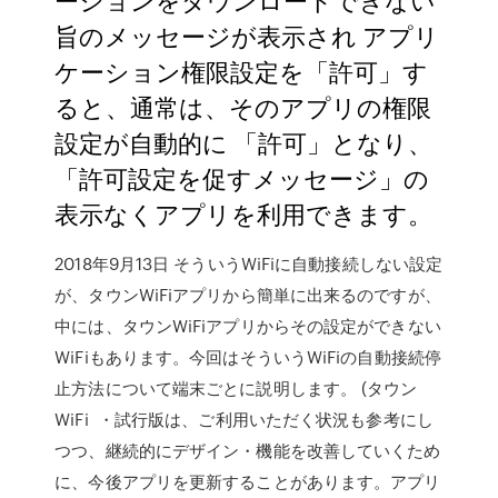
旨のメッセージが表示され アプリ
ケーション権限設定を「許可」す
ると、通常は、そのアプリの権限
設定が自動的に 「許可」となり、
「許可設定を促すメッセージ」の
表示なくアプリを利用できます。
2018年9月13日 そういうWiFiに自動接続しない設定
が、タウンWiFiアプリから簡単に出来るのですが、
中には、タウンWiFiアプリからその設定ができない
WiFiもあります。今回はそういうWiFiの自動接続停
止方法について端末ごとに説明します。 (タウン
WiFi ・試行版は、ご利用いただく状況も参考にし
つつ、継続的にデザイン・機能を改善していくため
に、今後アプリを更新することがあります。アプリ