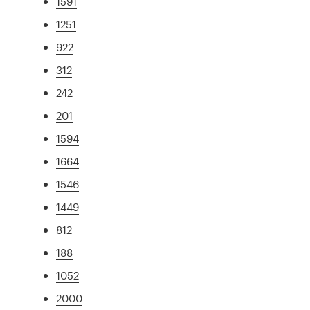
1591
1251
922
312
242
201
1594
1664
1546
1449
812
188
1052
2000