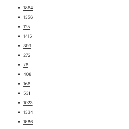
1864
1356
125
1415
393
272
76
408
166
531
1923
1334
1586