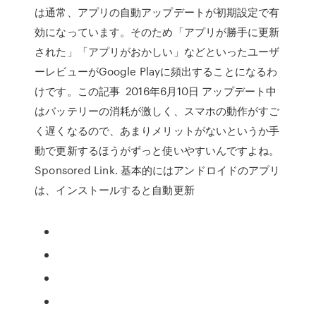
は通常、アプリの自動アップデートが初期設定で有
効になっています。そのため「アプリが勝手に更新
された」「アプリがおかしい」などといったユーザ
ーレビューがGoogle Playに頻出することになるわ
けです。この記事 2016年6月10日 アップデート中
はバッテリーの消耗が激しく、スマホの動作がすご
く遅くなるので、あまりメリットがないというか手
動で更新するほうがずっと使いやすいんですよね。
Sponsored Link. 基本的にはアンドロイドのアプリ
は、インストールすると自動更新