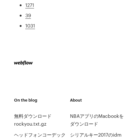
1271
39
1031
On the blog
About
無料ダウンロード
NBAアプリのMacbookを
rockyou.txt.gz
ダウンロード
ヘッドフォンコーデック
シリアルキー2017のidm