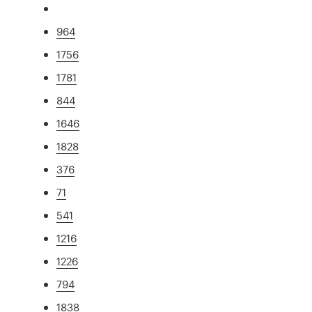
964
1756
1781
844
1646
1828
376
71
541
1216
1226
794
1838