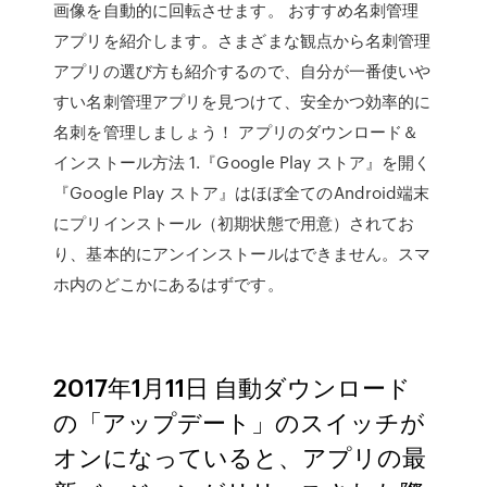
画像を自動的に回転させます。 おすすめ名刺管理
アプリを紹介します。さまざまな観点から名刺管理
アプリの選び方も紹介するので、自分が一番使いや
すい名刺管理アプリを見つけて、安全かつ効率的に
名刺を管理しましょう！ アプリのダウンロード＆
インストール方法 1.『Google Play ストア』を開く
『Google Play ストア』はほぼ全てのAndroid端末
にプリインストール（初期状態で用意）されてお
り、基本的にアンインストールはできません。スマ
ホ内のどこかにあるはずです。
2017年1月11日 自動ダウンロード
の「アップデート」のスイッチが
オンになっていると、アプリの最