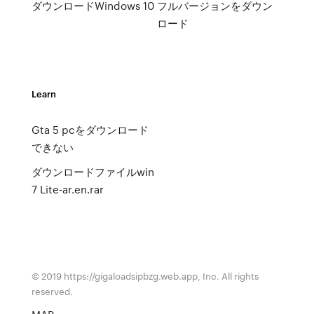
ダウンロードWindows 10
フルバージョンをダウン
ロード
Learn
Gta 5 pcをダウンロード
できない
ダウンロードファイルwin
7 Lite-ar.en.rar
© 2019 https://gigaloadsipbzg.web.app, Inc. All rights
reserved.